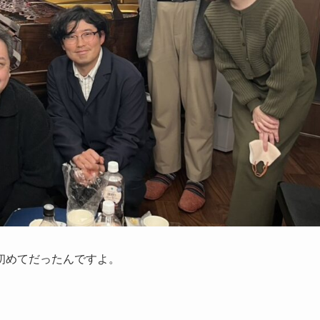
初めてだったんですよ。
。