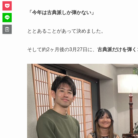
「今年は古典派しか弾かない」
ととあることがあって決めました。
そして約2ヶ月後の3月27日に、
古典派だけを弾く