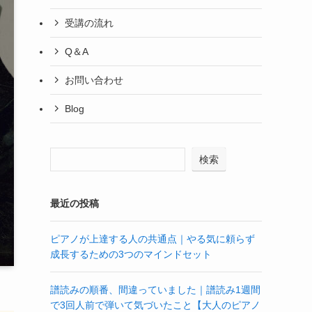
受講の流れ
Q＆A
お問い合わせ
Blog
検索
最近の投稿
ピアノが上達する人の共通点｜やる気に頼らず
成長するための3つのマインドセット
譜読みの順番、間違っていました｜譜読み1週間
で3回人前で弾いて気づいたこと【大人のピアノ