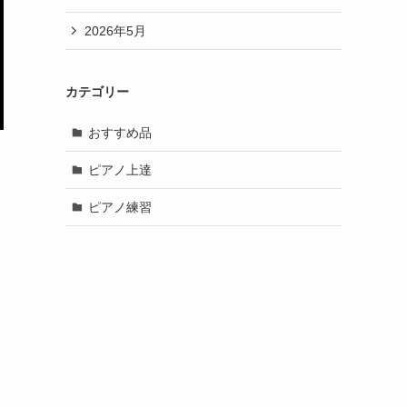
2026年5月
カテゴリー
おすすめ品
ピアノ上達
ピアノ練習