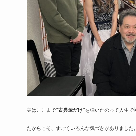
実はここまで
“古典派だけ”
を弾いたのって人生で
だからこそ、すごくいろんな気づきがありました