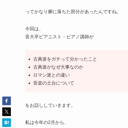
ってかなり腑に落ちた部分があったんですね。
今回は、
音大卒ピアニスト・ピアノ講師が
古典派をガチって分かったこと
古典派がなぜ大事なのか
ロマン派との違い
音楽の土台について
をお話ししていきます。
私は今年の2月から、