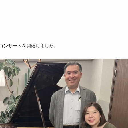
コンサート
を開催しました。