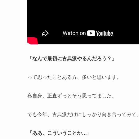
「なんで最初に古典派やるんだろう？」
って思ったことある方、多いと思います。
私自身、正直ずっとそう思ってました。
でも今年、古典派だけにしっかり向き合ってみて
「ああ、こういうことか…」