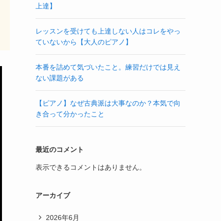
上達】
レッスンを受けても上達しない人はコレをやっ
ていないから【大人のピアノ】
本番を詰めて気づいたこと。練習だけでは見え
ない課題がある
【ピアノ】なぜ古典派は大事なのか？本気で向
き合って分かったこと
最近のコメント
表示できるコメントはありません。
アーカイブ
2026年6月