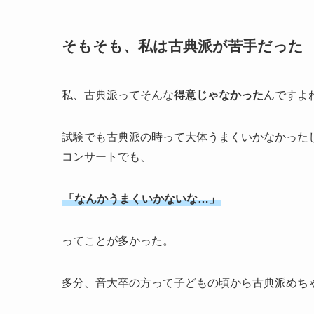
そもそも、私は古典派が苦手だった
私、古典派ってそんな
得意じゃなかった
んですよ
試験でも古典派の時って大体うまくいかなかった
コンサートでも、
「なんかうまくいかないな…」
ってことが多かった。
多分、音大卒の方って子どもの頃から古典派めち